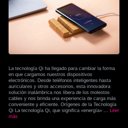
La tecnología Qi ha llegado para cambiar la forma
en que cargamos nuestros dispositivos
electrónicos. Desde teléfonos inteligentes hasta
auriculares y otros accesorios, esta innovadora
solución inalámbrica nos libera de los molestos
cables y nos brinda una experiencia de carga más
conveniente y eficiente. Orígenes de la Tecnología
Qi La tecnología Qi, que significa «energía» …
Leer
más