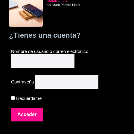
Inalámbrica
por Marc Pardillo Pintor
¿Tienes una cuenta?
Nombre de usuario o correo electrónico
Contraseña
Recuérdame