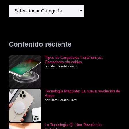
Categorías
Contenido reciente
Tipos de Cargadores Inalámbricos:
Cargadores sin cables
por Marc Pardillo Pintor
Tecnología MagSafe: La nueva revolución de
Apple
por Marc Pardillo Pintor
La Tecnología Qi: Una Revolución