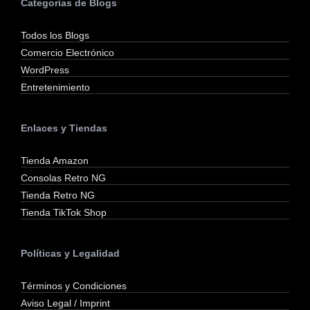
Categorías de Blogs
Todos los Blogs
Comercio Electrónico
WordPress
Entretenimiento
Enlaces y Tiendas
Tienda Amazon
Consolas Retro NG
Tienda Retro NG
Tienda TikTok Shop
Políticas y Legalidad
Términos y Condiciones
Aviso Legal / Imprint