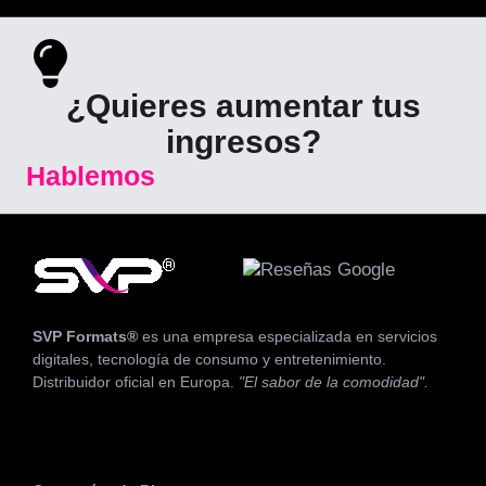
¿Quieres aumentar tus
ingresos?
Hablemos
SVP Formats®
es una empresa especializada en servicios
digitales, tecnología de consumo y entretenimiento.
Distribuidor oficial en Europa.
"El sabor de la comodidad".