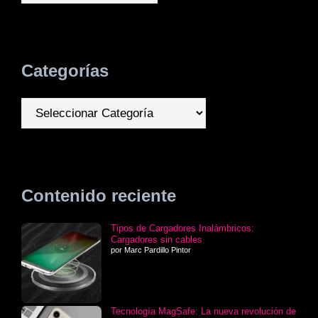
Categorías
Categorías
Contenido reciente
Tipos de Cargadores Inalámbricos:
Cargadores sin cables
por Marc Pardillo Pintor
Tecnología MagSafe: La nueva revolución de