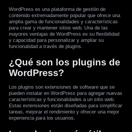
WordPress es una plataforma de gestión de
contenido extremadamente popular que ofrece una
amplia gama de funcionalidades y características
para crear y mantener sitios web. Una de las
mayores ventajas de WordPress es su flexibilidad
y capacidad para personalizar y ampliar su
funcionalidad a través de plugins.
¿Qué son los plugins de
WordPress?
Los plugins son extensiones de software que se
pueden instalar en WordPress para agregar nuevas
características y funcionalidades a un sitio web.
Estas extensiones están diseñadas para simplificar
tareas, mejorar el rendimiento y ofrecer una mejor
experiencia para los usuarios.