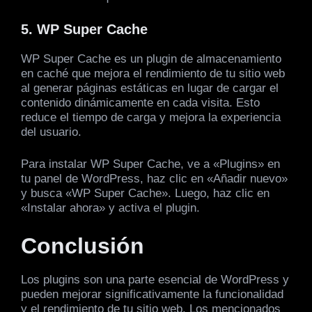
5. WP Super Cache
WP Super Cache es un plugin de almacenamiento
en caché que mejora el rendimiento de tu sitio web
al generar páginas estáticas en lugar de cargar el
contenido dinámicamente en cada visita. Esto
reduce el tiempo de carga y mejora la experiencia
del usuario.
Para instalar WP Super Cache, ve a «Plugins» en
tu panel de WordPress, haz clic en «Añadir nuevo»
y busca «WP Super Cache». Luego, haz clic en
«Instalar ahora» y activa el plugin.
Conclusión
Los plugins son una parte esencial de WordPress y
pueden mejorar significativamente la funcionalidad
y el rendimiento de tu sitio web. Los mencionados