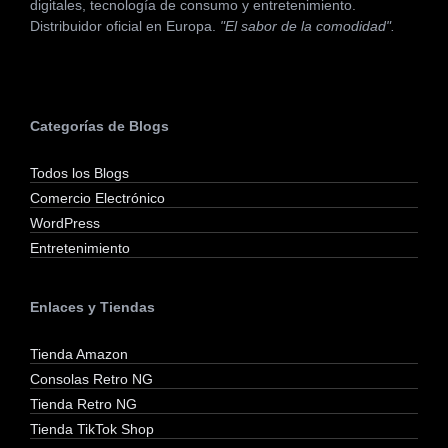
digitales, tecnología de consumo y entretenimiento.
Distribuidor oficial en Europa.
"El sabor de la comodidad".
Categorías de Blogs
Todos los Blogs
Comercio Electrónico
WordPress
Entretenimiento
Enlaces y Tiendas
Tienda Amazon
Consolas Retro NG
Tienda Retro NG
Tienda TikTok Shop