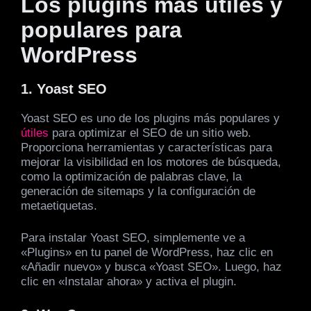
Los plugins más útiles y
populares para
WordPress
1. Yoast SEO
Yoast SEO es uno de los plugins más populares y
útiles
para optimizar el SEO de un sitio web.
Proporciona herramientas y características para
mejorar la visibilidad en los motores de búsqueda,
como la optimización de palabras clave, la
generación de sitemaps y la configuración de
metaetiquetas.
Para instalar Yoast SEO, simplemente ve a
«Plugins» en tu panel de WordPress, haz clic en
«Añadir nuevo» y busca «Yoast SEO». Luego, haz
clic en «Instalar ahora» y activa el plugin.