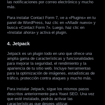
las notificaciones por correo electrónico y mucho
más.
Para instalar Contact Form 7, ve a «Plugins» en tu
panel de WordPress, haz clic en «Añadir nuevo» y
busca «Contact Form 7». Luego, haz clic en
«Instalar ahora» y activa el plugin.
4. Jetpack
Jetpack es un plugin todo en uno que ofrece una
amplia gama de características y funcionalidades
para mejorar la seguridad, el rendimiento y la
apariencia de tu sitio web. Incluye herramientas
para la optimización de imágenes, estadísticas de
tráfico, protección contra ataques y mucho más.
Para instalar Jetpack, sigue los mismos pasos
descritos anteriormente para Yoast SEO. Una vez
que esté instalado, podrás activar las
características que desees utilizar.