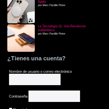
Apple
por Marc Pardillo Pintor
La Tecnología Qi: Una Revolución
Inalámbrica
por Marc Pardillo Pintor
¿Tienes una cuenta?
Nombre de usuario o correo electrónico
Contraseña