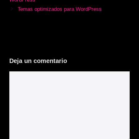
Temas optimizados para WordPress
Deja un comentario
Comentario