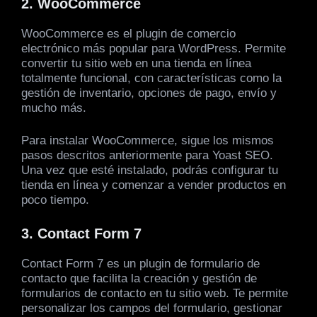
2. WooCommerce
WooCommerce es el plugin de comercio
electrónico más popular para WordPress. Permite
convertir tu sitio web en una tienda en línea
totalmente funcional, con características como la
gestión de inventario, opciones de pago, envío y
mucho más.
Para instalar WooCommerce, sigue los mismos
pasos descritos anteriormente para Yoast SEO.
Una vez que esté instalado, podrás configurar tu
tienda en línea y comenzar a vender productos en
poco tiempo.
3. Contact Form 7
Contact Form 7 es un plugin de formulario de
contacto que facilita la creación y gestión de
formularios de contacto en tu sitio web. Te permite
personalizar los campos del formulario, gestionar