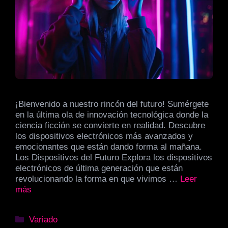
¡Bienvenido a nuestro rincón del futuro! Sumérgete
en la última ola de innovación tecnológica donde la
ciencia ficción se convierte en realidad. Descubre
los dispositivos electrónicos más avanzados y
emocionantes que están dando forma al mañana.
Los Dispositivos del Futuro Explora los dispositivos
electrónicos de última generación que están
revolucionando la forma en que vivimos …
Leer
más
Categorías
Variado