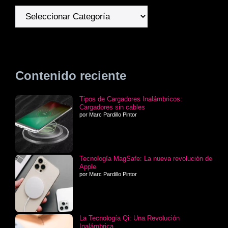
Categorías
Contenido reciente
Tipos de Cargadores Inalámbricos:
Cargadores sin cables
por Marc Pardillo Pintor
Tecnología MagSafe: La nueva revolución de
Apple
por Marc Pardillo Pintor
La Tecnología Qi: Una Revolución
Inalámbrica