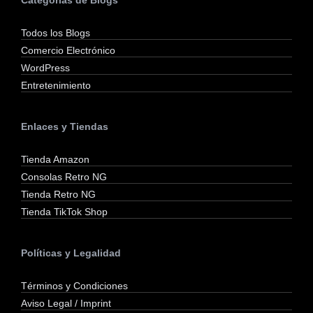
Todos los Blogs
Comercio Electrónico
WordPress
Entretenimiento
Enlaces y Tiendas
Tienda Amazon
Consolas Retro NG
Tienda Retro NG
Tienda TikTok Shop
Políticas y Legalidad
Términos y Condiciones
Aviso Legal / Imprint