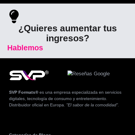
¿Quieres aumentar tus
ingresos?
Hablemos
SVP Formats®
es una empresa especializada en servicios
digitales, tecnología de consumo y entretenimiento.
Distribuidor oficial en Europa.
"El sabor de la comodidad".
Categorías de Blogs