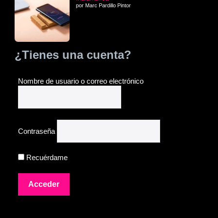
por Marc Pardillo Pintor
¿Tienes una cuenta?
Nombre de usuario o correo electrónico
Contraseña
Recuérdame