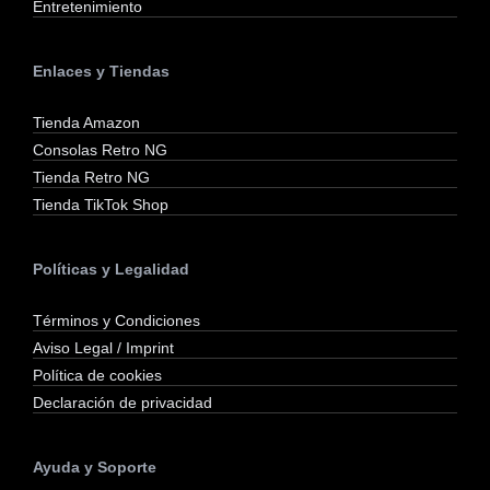
Entretenimiento
Enlaces y Tiendas
Tienda Amazon
Consolas Retro NG
Tienda Retro NG
Tienda TikTok Shop
Políticas y Legalidad
Términos y Condiciones
Aviso Legal / Imprint
Política de cookies
Declaración de privacidad
Ayuda y Soporte