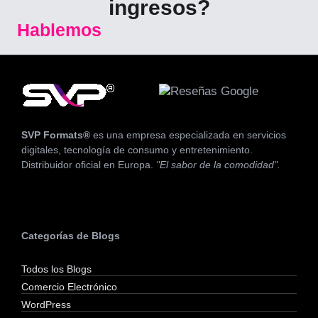
ingresos?
Hablemos
SVP Formats®
es una empresa especializada en servicios
digitales, tecnología de consumo y entretenimiento.
Distribuidor oficial en Europa.
"El sabor de la comodidad".
Categorías de Blogs
Todos los Blogs
Comercio Electrónico
WordPress