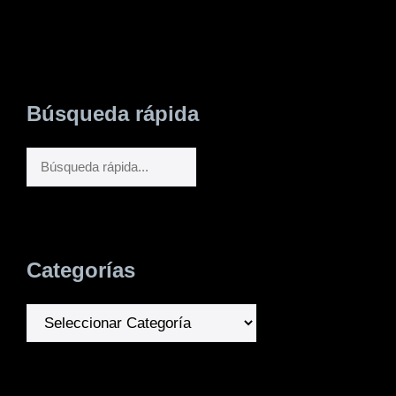
Búsqueda rápida
Buscar
Categorías
Categorías