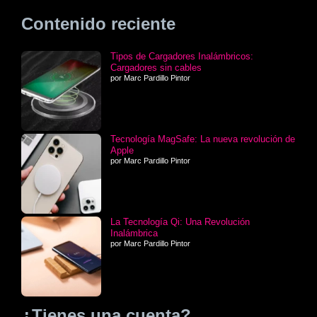
Contenido reciente
Tipos de Cargadores Inalámbricos:
Cargadores sin cables
por Marc Pardillo Pintor
Tecnología MagSafe: La nueva revolución de
Apple
por Marc Pardillo Pintor
La Tecnología Qi: Una Revolución
Inalámbrica
por Marc Pardillo Pintor
¿Tienes una cuenta?