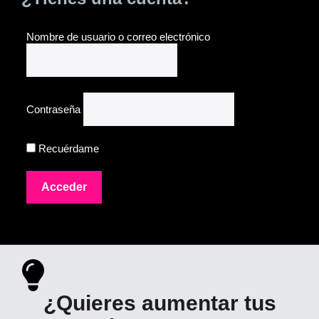
Nombre de usuario o correo electrónico
Contraseña
Recuérdame
¿Quieres aumentar tus