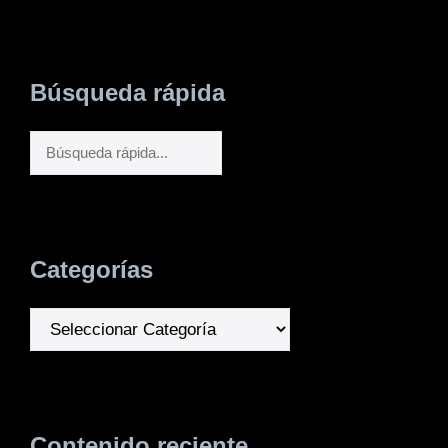
Búsqueda rápida
Buscar
Categorías
Categorías
Contenido reciente