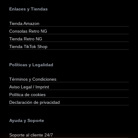
Enlaces y Tiendas
Tienda Amazon
Consolas Retro NG
Tienda Retro NG
Tienda TikTok Shop
Políticas y Legalidad
Términos y Condiciones
Aviso Legal / Imprint
Política de cookies
Declaración de privacidad
Ayuda y Soporte
Soporte al cliente 24/7