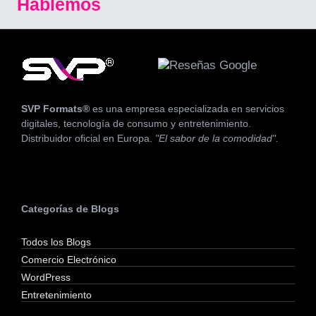
Hablemos
SVP Formats®
es una empresa especializada en servicios
digitales, tecnología de consumo y entretenimiento.
Distribuidor oficial en Europa.
"El sabor de la comodidad".
Categorías de Blogs
Todos los Blogs
Comercio Electrónico
WordPress
Entretenimiento