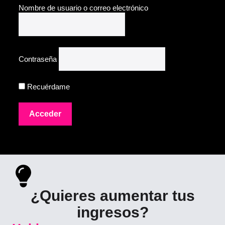
Nombre de usuario o correo electrónico
Contraseña
Recuérdame
¿Quieres aumentar tus
ingresos?