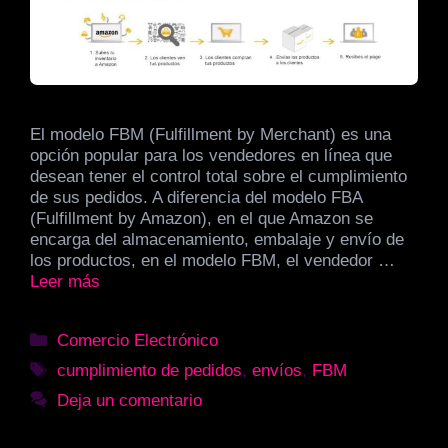
El modelo FBM (Fulfillment by Merchant) es una
opción popular para los vendedores en línea que
desean tener el control total sobre el cumplimiento
de sus pedidos. A diferencia del modelo FBA
(Fulfillment by Amazon), en el que Amazon se
encarga del almacenamiento, embalaje y envío de
los productos, en el modelo FBM, el vendedor …
Leer más
Categorías
Comercio Electrónico
Etiquetas
cumplimiento de pedidos
,
envíos
,
FBM
Deja un comentario