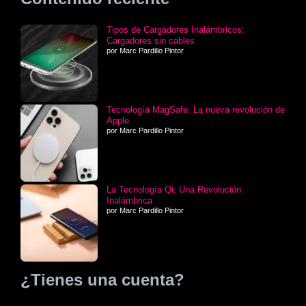
Tipos de Cargadores Inalámbricos:
Cargadores sin cables
por Marc Pardillo Pintor
Tecnología MagSafe: La nueva revolución de
Apple
por Marc Pardillo Pintor
La Tecnología Qi: Una Revolución
Inalámbrica
por Marc Pardillo Pintor
¿Tienes una cuenta?