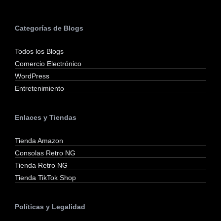
Categorías de Blogs
Todos los Blogs
Comercio Electrónico
WordPress
Entretenimiento
Enlaces y Tiendas
Tienda Amazon
Consolas Retro NG
Tienda Retro NG
Tienda TikTok Shop
Políticas y Legalidad