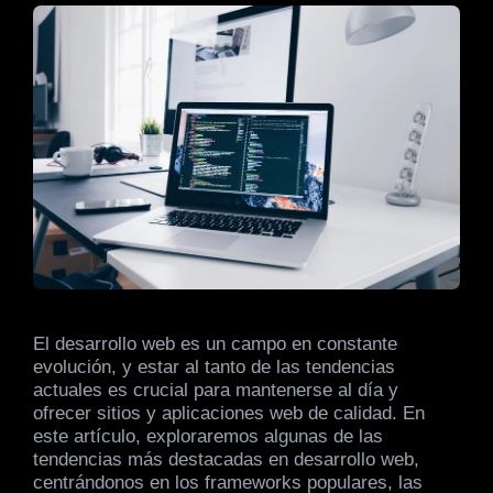
El desarrollo web es un campo en constante
evolución, y estar al tanto de las tendencias
actuales es crucial para mantenerse al día y
ofrecer sitios y aplicaciones web de calidad. En
este artículo, exploraremos algunas de las
tendencias más destacadas en desarrollo web,
centrándonos en los frameworks populares, las