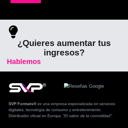
¿Quieres aumentar tus
ingresos?
Hablemos
SVP Formats®
es una empresa especializada en servicios
digitales, tecnología de consumo y entretenimiento.
Distribuidor oficial en Europa.
"El sabor de la comodidad".