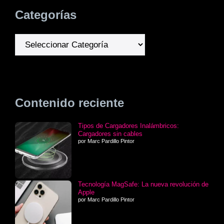
Categorías
Categorías
Contenido reciente
Tipos de Cargadores Inalámbricos:
Cargadores sin cables
por Marc Pardillo Pintor
Tecnología MagSafe: La nueva revolución de
Apple
por Marc Pardillo Pintor