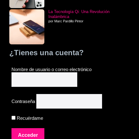
La Tecnología Qi: Una Revolución
Inalámbrica
por Marc Pardillo Pintor
¿Tienes una cuenta?
Nombre de usuario o correo electrónico
Contraseña
Recuérdame