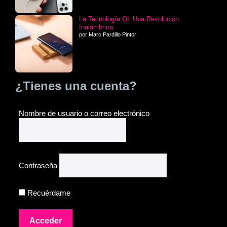
La Tecnología Qi: Una Revolución
Inalámbrica
por Marc Pardillo Pintor
¿Tienes una cuenta?
Nombre de usuario o correo electrónico
Contraseña
Recuérdame