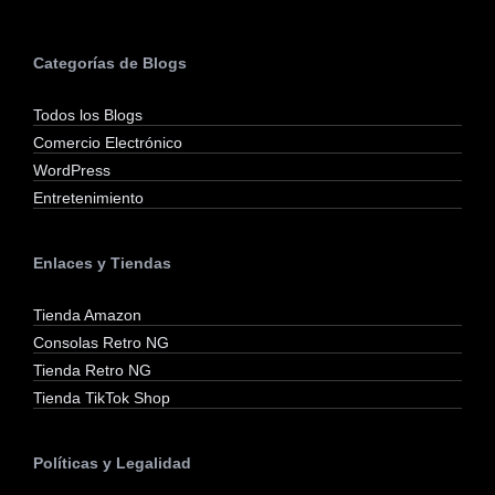
Categorías de Blogs
Todos los Blogs
Comercio Electrónico
WordPress
Entretenimiento
Enlaces y Tiendas
Tienda Amazon
Consolas Retro NG
Tienda Retro NG
Tienda TikTok Shop
Políticas y Legalidad