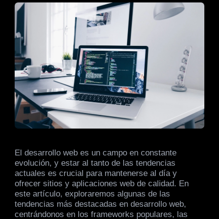
El desarrollo web es un campo en constante
evolución, y estar al tanto de las tendencias
actuales es crucial para mantenerse al día y
ofrecer sitios y aplicaciones web de calidad. En
este artículo, exploraremos algunas de las
tendencias más destacadas en desarrollo web,
centrándonos en los frameworks populares, las