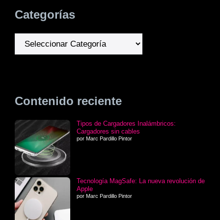
Categorías
Categorías
Contenido reciente
Tipos de Cargadores Inalámbricos:
Cargadores sin cables
por Marc Pardillo Pintor
Tecnología MagSafe: La nueva revolución de
Apple
por Marc Pardillo Pintor