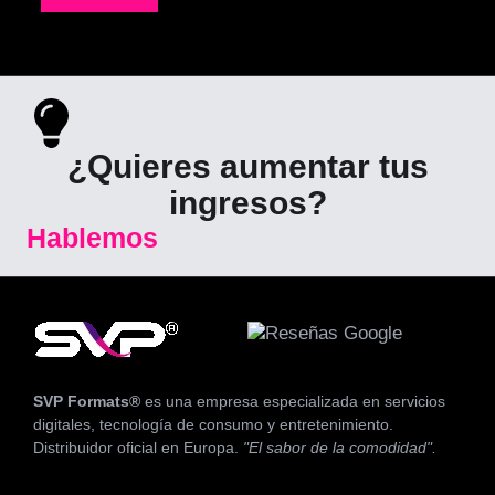
¿Quieres aumentar tus
ingresos?
Hablemos
SVP Formats®
es una empresa especializada en servicios
digitales, tecnología de consumo y entretenimiento.
Distribuidor oficial en Europa.
"El sabor de la comodidad".